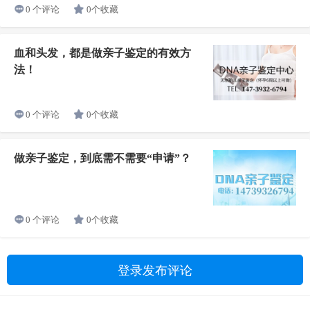
0个收藏
0 个评论
血和头发，都是做亲子鉴定的有效方
法！
0个收藏
0 个评论
做亲子鉴定，到底需不需要“申请”？
0个收藏
0 个评论
登录发布评论