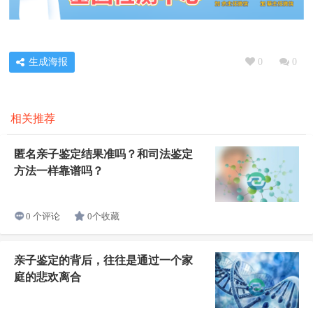
生成海报
0
0
相关推荐
匿名亲子鉴定结果准吗？和司法鉴定
方法一样靠谱吗？
0个收藏
0 个评论
亲子鉴定的背后，往往是通过一个家
庭的悲欢离合