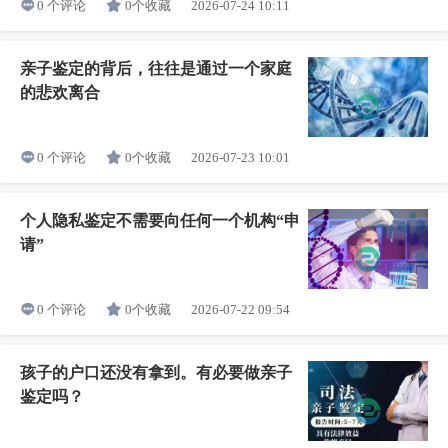
0个收藏
2026-07-24 10:11
0 个评论
亲子鉴定的背后，往往是通过一个家庭
的悲欢离合
0个收藏
2026-07-23 10:01
0 个评论
个人隐私鉴定不需要向任何一个机构“申
请”
0个收藏
2026-07-22 09:54
0 个评论
孩子的户口还没有拿到。有必要做亲子
鉴定吗？