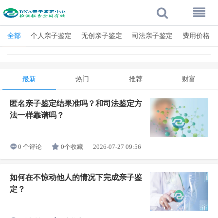
全部
个人亲子鉴定
无创亲子鉴定
司法亲子鉴定
费用价格
最新
热门
推荐
财富
匿名亲子鉴定结果准吗？和司法鉴定方
法一样靠谱吗？
0个收藏
2026-07-27 09:56
0 个评论
如何在不惊动他人的情况下完成亲子鉴
定？