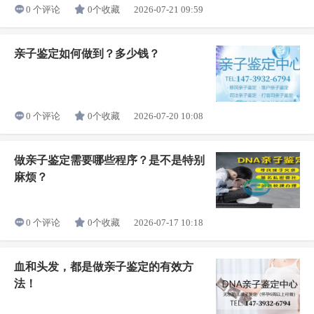
0个收藏
2026-07-21 09:59
0 个评论
亲子鉴定如何做到？多少钱？
0个收藏
2026-07-20 10:08
0 个评论
做亲子鉴定需要哪些程序？是不是特别
麻烦？
0个收藏
2026-07-17 10:18
0 个评论
血和头发，都是做亲子鉴定的有效方
法！