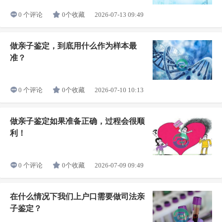
0个收藏
2026-07-13 09:49
0 个评论
做亲子鉴定，到底用什么作为样本最
准？
0个收藏
2026-07-10 10:13
0 个评论
做亲子鉴定如果准备正确，过程会很顺
利！
0个收藏
2026-07-09 09:49
0 个评论
在什么情况下我们上户口需要做司法亲
子鉴定？