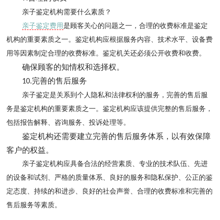
亲子鉴定机构需要什么素质？
亲子鉴定费用
是顾客关心的问题之一，合理的收费标准是鉴定
机构的重要素质之一。鉴定机构应根据服务内容、技术水平、设备费
用等因素制定合理的收费标准。鉴定机关还必须公开收费和收费。
确保顾客的知情权和选择权。
完善的售后服务
10.
亲子鉴定是关系到个人隐私和法律权利的服务，完善的售后服
务是鉴定机构的重要素质之一。鉴定机构应该提供完整的售后服务，
包括报告解释、咨询服务、投诉处理等。
鉴定机构还需要建立完善的售后服务体系，以有效保障
客户的权益。
亲子鉴定机构应具备合法的经营素质、专业的技术队伍、先进
的设备和试剂、严格的质量体系、良好的服务和隐私保护、公正的鉴
定态度、持续的和进步、良好的社会声誉、合理的收费标准和完善的
售后服务等素质。