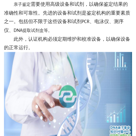
需要使用高级设备和试剂，以确保鉴定结果的
亲子鉴定
准确性和可靠性。先进的设备和试剂是鉴定机构的重要素质
之一。包括但不限于这些设备和试剂
、电泳仪、测序
PCR
仪、
DNA
提取试剂盒等。
此外，认证机构必须定期维护和校准设备，以确保设备
的正常运行。