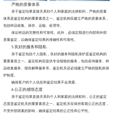
严格的质量体系
亲子鉴定结果直接关系到个人和家庭的法律权利，严格的质量
体系是鉴定机构的重要素质之一。鉴定机构应建立严格的质量体系，
包括样品收集、保存、运输、处理等。
保证样品的完整性和可靠性。此外，必须定期进行内部和外部
质量鉴定，以确保鉴定结果的准确性和可靠性。
良好的服务和隐私
5.
亲子鉴定包括个人隐私，良好的服务和隐私保护是鉴定机构的
重要素质之一。鉴定机构应提供专业细致的服务，包括咨询服务、样
品收集服务、报告解释服务等。鉴定机关还必须建立严格的隐私权保
护制度。
确保客户的个人信息和鉴定结果不会泄露。
公正的感情态度
6.
亲子鉴定结果直接关系到个人和家庭的法律权利，公正的鉴定
态度是鉴定机关的重要素质之一。鉴定机关应保持客观公正的态度，
不受外部因素的影响，确保鉴定结果的公正性和公平性。