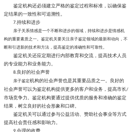
鉴定机构还必须建立严格的鉴定过程和标准，以确保鉴
定结果的一致性和可追溯性。
持续和进步
7.
亲子关系情感是一个不断和进步的领域，持续和进步是情感机
构的重要素质之一。鉴定机关要关注亲子鉴定领域的最新和动向，不
断和引进新的技术和方法，提高鉴定的准确性和可靠性。
鉴定机关还应定期进行内部教育和交流，提高技术人员
的专业能力和业务能力。
良好的社会声誉
8.
机构的社会声誉也是其重要品质之一。良好的
亲子鉴定
社会声誉可以为鉴定机构提供更多的客户和业务，提高市长
/
市场竞争力。鉴定机构要通过提供优质的服务和准确的鉴定
结果，树立良好的社会形象和口碑。
鉴定机关可以通过参与公益活动、赞助社会事业等方式
提高社会责任感和影响力。
合理的收费
9.