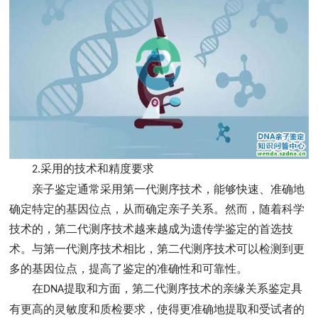
采用的技术和精度要求
2.
亲子鉴定通常采用第一代测序技术，能够快速、准确地
确定特定的基因位点，从而确定亲子关系。然而，随着科学
技术的，第二代测序技术越来越成为遗传学鉴定的首选技
术。与第一代测序技术相比，第二代测序技术可以检测到更
多的基因位点，提高了鉴定的准确性和可靠性。
在
提取和方面，第二代测序技术的亲缘关系鉴定具
DNA
有更高的灵敏度和质检要求，使得更准确地提取和受试者的