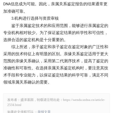
信息成为可能。因此，亲属关系鉴定报告的结果通常更
DNA
加准确可靠。
机构进行选择与资质审核
3.
鉴于亲属鉴定技术的和应用范围，能够进行亲属鉴定的
专业机构相对较少。为了保证鉴定结果的科学性和可信性，
选择合适的鉴定机构是十分重要的。
综上所述，亲子鉴定和亲子鉴定在鉴定对象的广泛性和
采用的技术特征上有明显的区别。亲缘关系鉴定适用于更大
范围的亲缘关系确认，采用第二代测序技术，提高了鉴定的
准确性和可靠性。在选择亲属关系鉴定机构时，要注意其技
术手段和专业能力，以保证鉴定结果的科学可靠，满足不同
领域亲属关系确认的需要。
发布者：盛泽基因，转载请注明出处：
https://wenda.szdna.cn/article-
2534.html
如果此文侵权可以 ：
举报文章