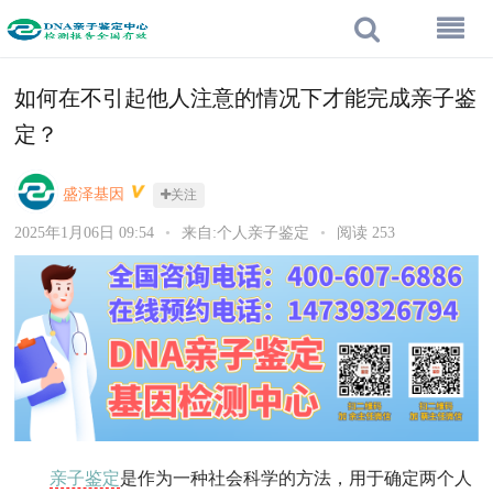
如何在不引起他人注意的情况下才能完成亲子鉴
定？
盛泽基因
关注
2025年1月06日 09:54
•
来自:个人亲子鉴定
•
阅读 253
亲子鉴定
是作为一种社会科学的方法，用于确定两个人