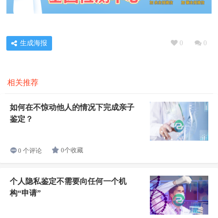
生成海报
0
0
相关推荐
如何在不惊动他人的情况下完成亲子
鉴定？
0个收藏
0 个评论
个人隐私鉴定不需要向任何一个机
构“申请”