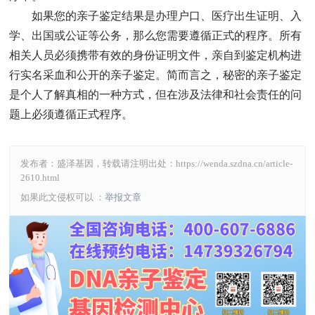
如果您的亲子鉴定结果是办理户口、医疗出生证明、入
学、出国或公证等公务，那么您需要遵循正式的程序。所有
相关人员必须携带有效的身份证明文件，亲自到鉴定机构进
行实名采血和公开的亲子鉴定。简而言之，秘密的亲子鉴定
是个人了解真相的一种方式，但在涉及法律和社会责任的问
题上必须遵循正式程序。
发布者：盛泽基因，转载请注明出处：
https://wenda.szdna.cn/article-
2610.html
如果此文侵权可以 ：
举报文章