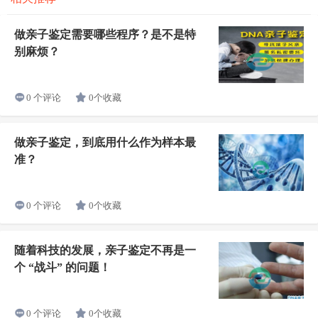
做亲子鉴定需要哪些程序？是不是特
别麻烦？
0个收藏
0 个评论
做亲子鉴定，到底用什么作为样本最
准？
0个收藏
0 个评论
随着科技的发展，亲子鉴定不再是一
个 “战斗” 的问题！
0个收藏
0 个评论