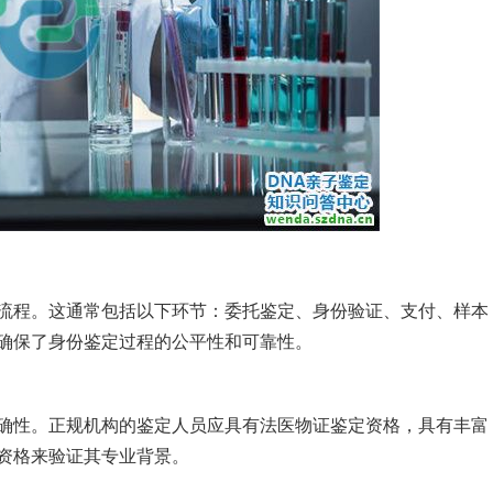
流程。这通常包括以下环节：委托鉴定、身份验证、支付、样本
确保了身份鉴定过程的公平性和可靠性。
确性。正规机构的鉴定人员应具有法医物证鉴定资格，具有丰富
资格来验证其专业背景。