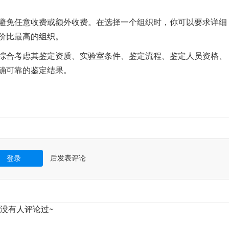
避免任意收费或额外收费。在选择一个组织时，你可以要求详细
价比最高的组织。
综合考虑其鉴定资质、实验室条件、鉴定流程、鉴定人员资格、
确可靠的鉴定结果。
后发表评论
登录
没有人评论过~