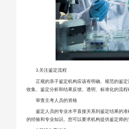
关注鉴定流程
3.
正规的亲子鉴定机构应该有明确、规范的鉴定
收集、鉴定分析和结果反馈。透明、标准化的流程
审查主考人员的资格
鉴定人员的专业水平直接关系到鉴定结果的准
的经验和专业知识。您可以要求机构提供鉴定师的