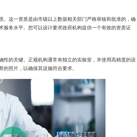
质。这一资质是由市级以上数据相关部门严格审核和批准的，确
术服务水平。您可以设计要求政府机构提供一个有效的资质证
确性的关键。正规机构通常有独立的实验室，并使用高精度的设
察的照片，以确保其设施符合要求。