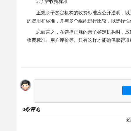
了解收费标准
5.
正规亲子鉴定机构的收费标准应公开透明，以
的费用和标准，并与多个组织进行比较，以选择性
总而言之，在选择正规的亲子鉴定机构时，应
收费标准、用户评价等。只有这样才能确保获得准
0条评论
还