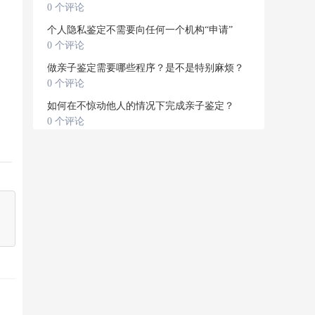
0 个评论
个人隐私鉴定不需要向任何一个机构“申请”
0 个评论
做亲子鉴定需要哪些程序？是不是特别麻烦？
0 个评论
如何在不惊动他人的情况下完成亲子鉴定？
0 个评论