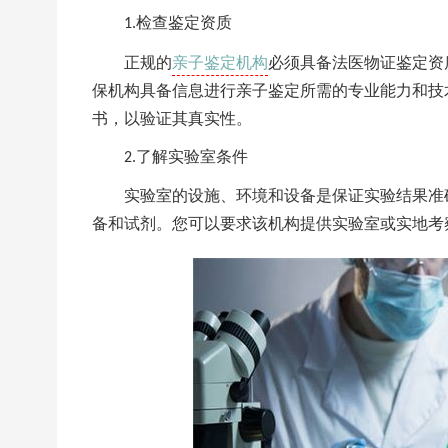
检查鉴定资质
1.
亲子鉴定机构
正规的
必须具备法医物证鉴定资
保机构具备信息进行亲子鉴定所需的专业能力和技
书，以验证其真实性。
了解实验室条件
2.
实验室的设施、环境和设备是保证实验结果准
备和试剂。您可以要求该机构提供实验室或实地考