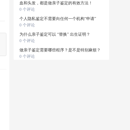
血和头发，都是做亲子鉴定的有效方法！
0 个评论
个人隐私鉴定不需要向任何一个机构“申请”
0 个评论
为什么亲子鉴定可以 “替换” 出生证明？
0 个评论
做亲子鉴定需要哪些程序？是不是特别麻烦？
0 个评论