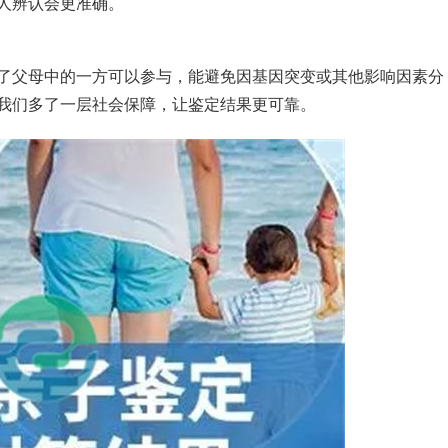
人辨认会更准确。
了父母中的一方可以参与，能避免因基因突变或其他影响因素分
我们多了一层社会保障，让鉴定结果更可靠。