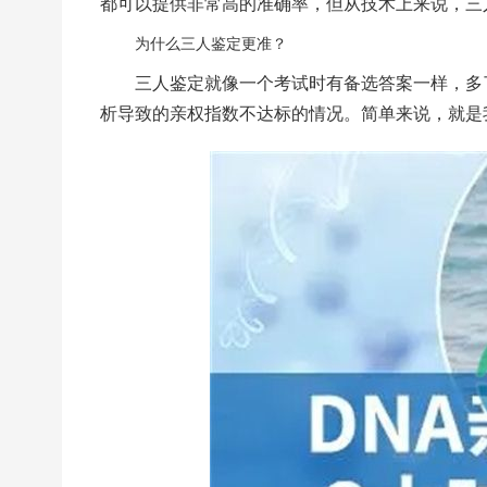
都可以提供非常高的准确率，但从技术上来说，三
为什么三人鉴定更准？
三人鉴定就像一个考试时有备选答案一样，多
析导致的亲权指数不达标的情况。简单来说，就是