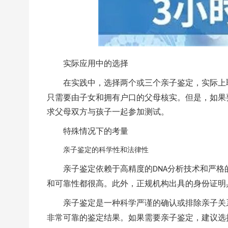
实际应用中的选择
在实践中，选择两个或三个亲子鉴定，实际上
只需要由子女和拥有户口的父母核实。但是，如果
求父母双方与孩子一起参加测试。
特殊情况下的考量
亲子鉴定的科学性和法律性
亲子鉴定依赖于高精度的
分析技术和严格
DNA
和可靠性都很高。此外，正规机构出具的身份证明
亲子鉴定是一种科学严谨的确认或排除亲子关
非常可靠的鉴定结果。如果需要亲子鉴定，建议选