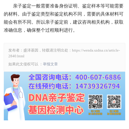
亲子鉴定一般需要准备身份证明、鉴定样本等可能需要
的材料。由于鉴定类型和鉴定机构不同，需要的具体材料可
能会有所不同。所以亲子鉴定前，建议咨询相关机构，获取
准确信息，确保整个过程顺利进行。
发布者：盛泽基因，转载请注明出处：
https://wenda.szdna.cn/article-
2840.html
如果此文侵权可以 ：
举报文章