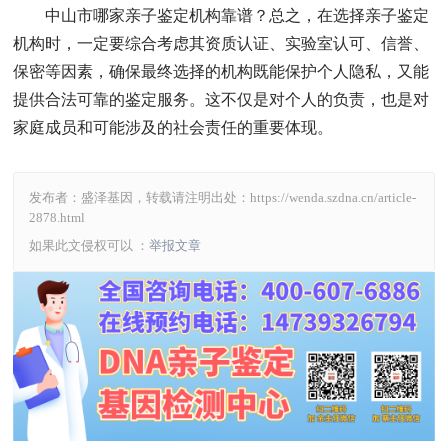
中山市哪家亲子鉴定机构靠谱？总之，在选择亲子鉴定
机构时，一定要综合考虑其资质认证、实验室认可、信誉、
保密等因素，确保最终选择的机构既能保护个人隐私，又能
提供合法可靠的鉴定服务。这不仅是对个人的负责，也是对
家庭成员和可能涉及的社会责任的重要体现。
发布者：盛泽基因，转载请注明出处：
https://wenda.szdna.cn/article-
2878.html
如果此文侵权可以 ：
举报文章