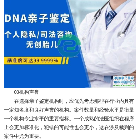
机构声誉
03
在选择亲子鉴定机构时，应优先考虑那些在行业内具有
一定知名度和良好声誉的机构。案件数量和经验水平是衡量
一个机构专业水平的重要指标。一个成熟的法医组织在程序
上会更加标准化，犯错的可能性也会更小，这在涉及裁判的
案件中尤为重要。