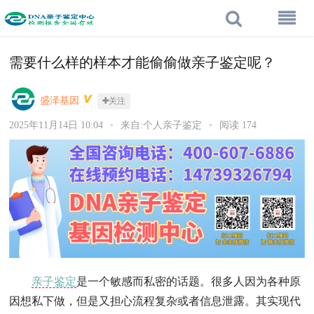
需要什么样的样本才能偷偷做亲子鉴定呢？
盛泽基因
关注
2025年11月14日 10:04
•
来自:个人亲子鉴定
•
阅读 174
亲子鉴定
是一个敏感而私密的话题。很多人因为各种原
因想私下做，但是又担心流程复杂或者信息泄露。其实现代