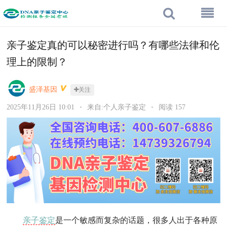
亲子鉴定真的可以秘密进行吗？有哪些法律和伦
理上的限制？
盛泽基因
关注
2025年11月26日 10:01
•
来自:个人亲子鉴定
•
阅读 157
亲子鉴定
是一个敏感而复杂的话题，很多人出于各种原