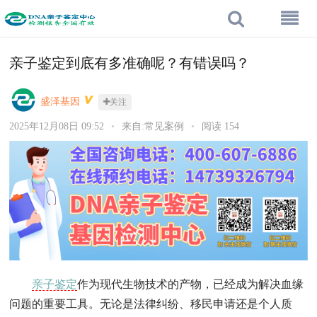
亲子鉴定到底有多准确呢？有错误吗？
盛泽基因
关注
2025年12月08日 09:52
•
来自:常见案例
•
阅读 154
亲子鉴定
作为现代生物技术的产物，已经成为解决血缘
问题的重要工具。无论是法律纠纷、移民申请还是个人质