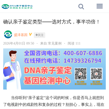
确认亲子鉴定类型——选对方式，事半功倍！
盛泽基因
关注
2026年4月01日 09:50
•
来自:常见案例
•
阅读 111
当你听到“亲子鉴定”这个词的时候，你是否马上就想到
了电视剧中的戏剧性和复杂的过程？别担心，事实上，现在