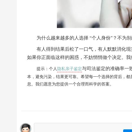
为什么越来越多的人选择 “个人身份”？不为
有人得到结果后松了一口气，有人默默消化现
如果你正面临这样的困惑，不妨悄悄做个决定。我
隐私亲子鉴定
与司法鉴定的准确率一
提示：个人
本，避免污染，结果更可靠。希望每一个选择的背后，都
息。我们愿意为您提供一个合理而科学的答案。