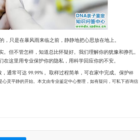
别的，只是在暴风雨来临之前，静静地把心思放在地上。
实。但不管怎样，知道总比怀疑好。我们理解你的犹豫和挣扎。
们在这里用专业保护你的隐私，用科学回应你的不安。
致，通常可达
。取样过程简单，可在家中完成。保护
99.99%
样
是心灵平静的开始。本文由专业鉴定中心整理，如有疑问，可私下咨询信