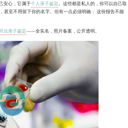
个人亲子鉴定
己安心，它属于
。这些都是私人的，你可以自己取
，甚至不用留下你的名字。但有一点必须明确： 这份报告不能
司法亲子鉴定
——全实名，照片备案，公开透明。