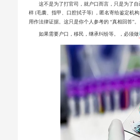
这不是为了打官司，就户口而言，只是为了自
样
毛囊、指甲、口腔拭子等
，匿名寄给鉴定机构
(
)
用作法律证据。这只是你个人参考的 “真相回答”。
如果需要户口，移民，继承纠纷等。，必须做