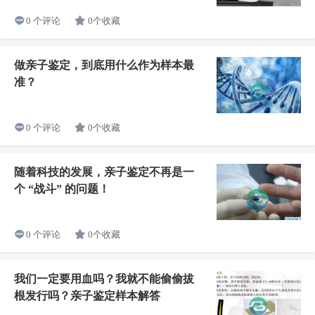
0个收藏
0 个评论
做亲子鉴定，到底用什么作为样本最
准？
0个收藏
0 个评论
随着科技的发展，亲子鉴定不再是一
个 “战斗” 的问题！
0个收藏
0 个评论
我们一定要用血吗？我就不能偷偷拔
根发行吗？亲子鉴定样本解答