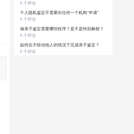
0 个评论
个人隐私鉴定不需要向任何一个机构“申请”
0 个评论
做亲子鉴定需要哪些程序？是不是特别麻烦？
0 个评论
如何在不惊动他人的情况下完成亲子鉴定？
0 个评论