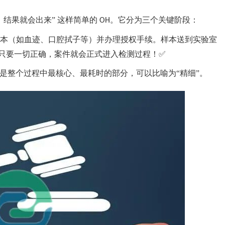
，结果就会出来” 这样简单的
。它分为三个关键阶段：
OH
本（如血迹、口腔拭子等）并办理授权手续。样本送到实验室
只要一切正确，案件就会正式进入检测过程！✅
是整个过程中最核心、最耗时的部分，可以比喻为“精细”。