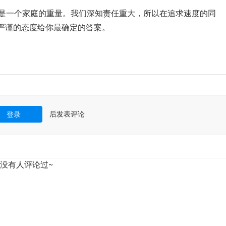
是一个家庭的重量。我们深知责任重大，所以在追求速度的同
最严谨的态度给你最确定的答案。
后发表评论
登录
没有人评论过~