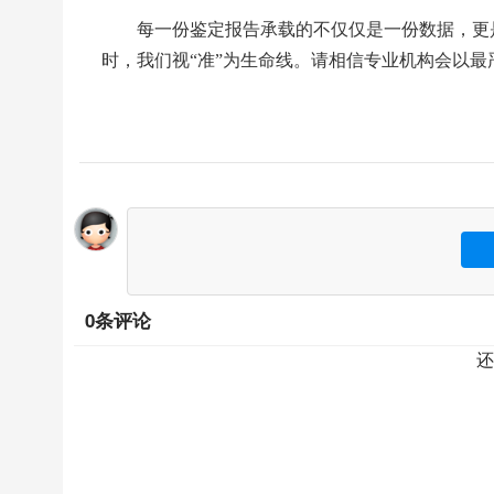
每一份鉴定报告承载的不仅仅是一份数据，更
时，我们视“准”为生命线。请相信专业机构会以
0条评论
还