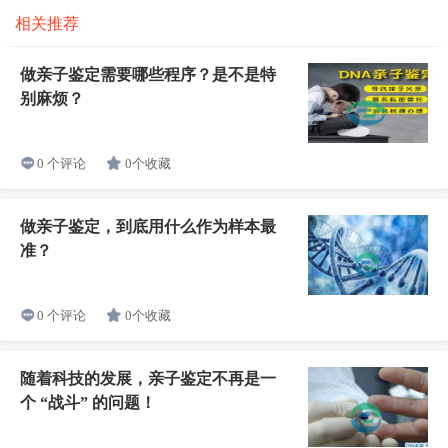
相关推荐
做亲子鉴定需要哪些程序？是不是特
别麻烦？
0个收藏
0 个评论
做亲子鉴定，到底用什么作为样本最
准？
0个收藏
0 个评论
随着科技的发展，亲子鉴定不再是一
个 “战斗” 的问题！