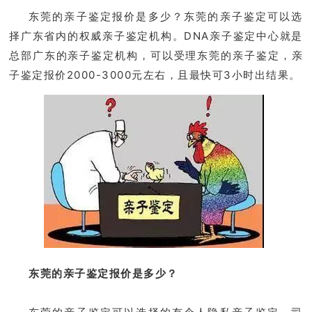
东莞的亲子鉴定报价是多少？东莞的亲子鉴定可以选
择广东省内的权威亲子鉴定机构。DNA亲子鉴定中心就是
总部广东的亲子鉴定机构，可以受理东莞的亲子鉴定，亲
子鉴定报价2000-3000元左右，且最快可3小时出结果。
东莞的亲子鉴定报价是多少？