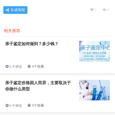
生成海报
0
0
相关推荐
亲子鉴定如何做到？多少钱？
0个收藏
0 个评论
亲子鉴定价格因人而异，主要取决于
你做什么类型
0个收藏
0 个评论