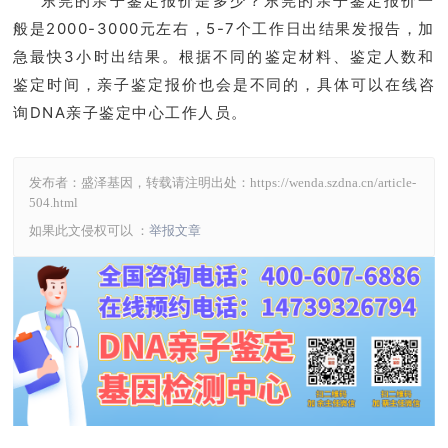
东莞的亲子鉴定报价是多少？东莞的亲子鉴定报价一
般是2000-3000元左右，5-7个工作日出结果发报告，加
急最快3小时出结果。根据不同的鉴定材料、鉴定人数和
鉴定时间，亲子鉴定报价也会是不同的，具体可以在线咨
询DNA亲子鉴定中心工作人员。
发布者：盛泽基因，转载请注明出处：
https://wenda.szdna.cn/article-
504.html
如果此文侵权可以 ：
举报文章