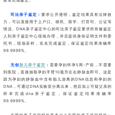
验室完成鉴定。
司法亲子鉴定：
要求公开透明，鉴定结果具有法律效
力，可以直接用于上户口、移民、留学、打官司、公证等
情况。DNA亲子鉴定中心的司法亲子鉴定要求所有被鉴定
人到亲子鉴定中心现场办理，并且提供身份证明文件和委
托书，现场采样，实名完成鉴定，保证鉴定结果准确率
99.9999%。
无创
胎儿亲子鉴定
：
需要孕妇怀孕5周-产前，不需要
到医院，直接抽取孕妇手臂10毫升左右静脉血即可。这是
因为孕妇的静脉血中含有胎儿游离的DNA信息和孕妇的
DNA，可通过DNA实验室分离出来，然后加上可疑父亲的
样本完成dna亲子鉴定，保证鉴定结果准确率
99.9999%。