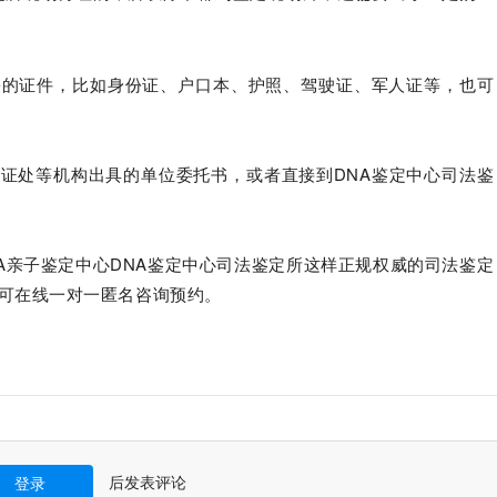
份的证件，比如身份证、户口本、护照、驾驶证、军人证等，也可
证处等机构出具的单位委托书，或者直接到DNA鉴定中心司法鉴
A亲子鉴定中心DNA鉴定中心司法鉴定所这样正规权威的司法鉴定
具体可在线一对一匿名咨询预约。
后发表评论
登录