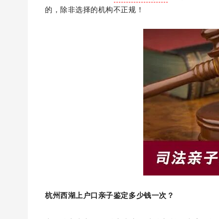
的，除非选择的机构不正规！
杭州西湖上户口亲子鉴定多少钱一次？