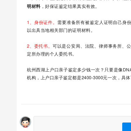
明材料
，好保证鉴定结果真实有效。
1、身份证件。
需要准备所有被鉴定人证明自己身
以出具当地相关部门的证明材料。
2、委托书。
可以是公安局、法院、律师事务所、公
定所办理的个人委托书。
杭州西湖上户口亲子鉴定多少钱一次？只要是像DN
机构，上户口亲子鉴定都是2400-3000元一次，