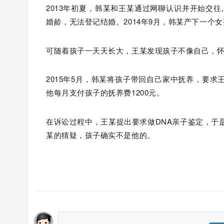
2013年初夏，韩某和王某通过网聊认识并开始交往
婚龄，无法登记结婚。2014年9月，韩某产下一个
可随着孩子一天天长大，王某发现孩子不像自己，
2015年5月，韩某将孩子带回自己家中抚养，要
他每月支付孩子的抚养费1200元。
在诉讼过程中，王某提出要求做DNA亲子鉴定，于是
某的猜疑，孩子确实不是他的。