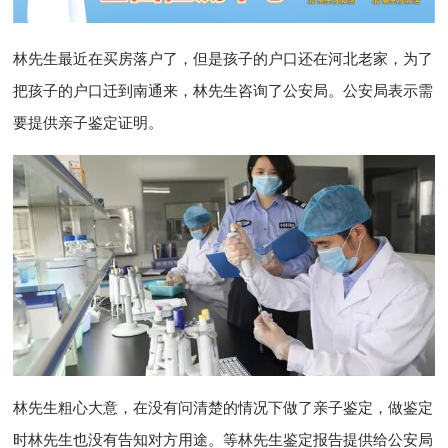
林先生最近在买房落户了，但是孩子的户口还在河北老家，为了
把孩子的户口迁到南通来，林先生咨询了公安局。公安局表示需
要提供亲子鉴定证明。
林先生粗心大意，在没有问清楚的情况下做了亲子鉴定，做鉴定
时林先生也没有告知对方用途。等林先生鉴定报告提供给公安局