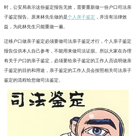
时，公安局表示这份鉴定报告无效，需要重新做一份户口司法亲
子鉴定报告。原来林先生做的是
个人亲子鉴定
，并没有法律效
益，为此林先生只能重做一遍。
迁移户口做亲子鉴定必须要做司法亲子鉴定才行，个人亲子鉴定
报告仅供本人自己参考，不能用来做司法证据。所以大家在办理
有关于户口的亲子鉴定，必须要给亲子鉴定的工作人员说明做亲
子鉴定的目的和用途，亲子鉴定的工作人员会按照相关司法亲子
鉴定的流程给您做司法鉴定。