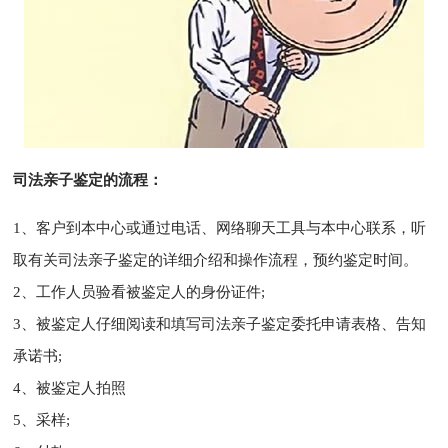
司法亲子鉴定的流程：
1、客户到本中心或通过电话、网络聊天工具与本中心联系，听
取有关司法亲子鉴定的详细介绍和操作流程，预约鉴定时间。
2、工作人员验看被鉴定人的身份证件;
3、被鉴定人仔细阅读和填写司法亲子鉴定委托申请表格、告知
承诺书;
4、被鉴定人拍照
5、采样;