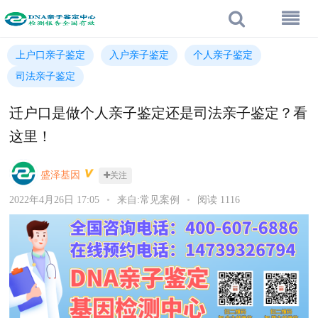
上户口亲子鉴定
入户亲子鉴定
个人亲子鉴定
司法亲子鉴定
迁户口是做个人亲子鉴定还是司法亲子鉴定？看
这里！
盛泽基因
关注
2022年4月26日 17:05
•
来自:常见案例
•
阅读 1116