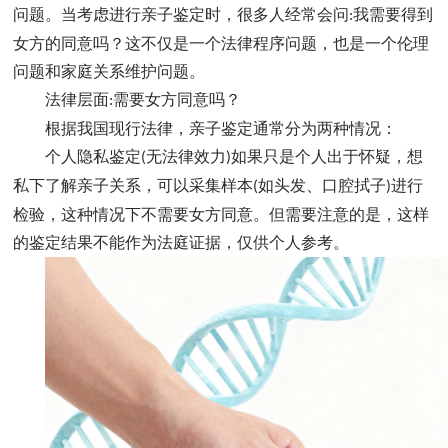
问题。当考虑进行亲子鉴定时，很多人经常会问
我需要得到
:
女方的同意吗？这不仅是一个法律程序问题，也是一个伦理
问题和家庭关系维护问题。
法律层面
需要女方同意吗？
:
根据我国现行法律，亲子鉴定通常分为两种情况：
个人隐私鉴定
无法律效力
如果只是个人出于怀疑，想
(
)
私下了解亲子关系，可以采集样本
如头发、口腔拭子
进行
(
)
检验，这种情况下不需要女方同意。但需要注意的是，这样
的鉴定结果不能作为法庭证据，仅供个人参考。