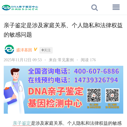
亲子鉴定是涉及家庭关系、个人隐私和法律权益
的敏感问题
盛泽基因
关注
2025年11月12日 09:53
•
来自:常见案例
•
阅读 176
亲子鉴定
是涉及家庭关系、个人隐私和法律权益的敏感