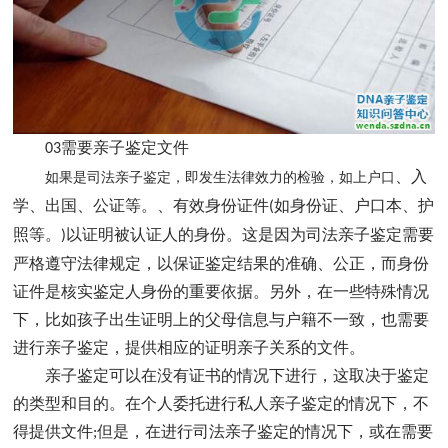
需要亲子鉴定文件
03
、入
如果是司法亲子鉴定，即发生法律效力的检验，如上户口
学、出国、公证等。、有效身份证件
如身份证、户口本、护
(
照等。
以证明被认证人的身份。这是因为司法亲子鉴定需要
)
严格遵守法律规定，以保证鉴定结果的准确、公正，而身份
证件是核实鉴定人身份的重要依据。另外，在一些特殊情况
下，比如孩子出生证明上的父母信息与户籍不一致，也需要
进行亲子鉴定，提供相应的证明亲子关系的文件。
亲子鉴定可以在没有证书的情况下进行，这取决于鉴定
的类型和目的。在个人委托进行私人亲子鉴定的情况下，不
得提供文件
但是，在进行司法亲子鉴定的情况下，或在需要
;