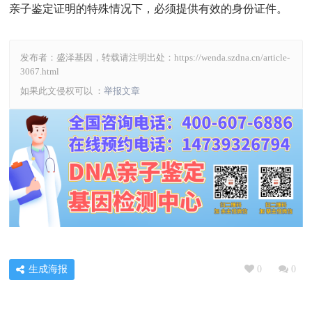
亲子鉴定证明的特殊情况下，必须提供有效的身份证件。
发布者：盛泽基因，转载请注明出处：
https://wenda.szdna.cn/article-
3067.html
如果此文侵权可以 ：
举报文章
生成海报
0
0