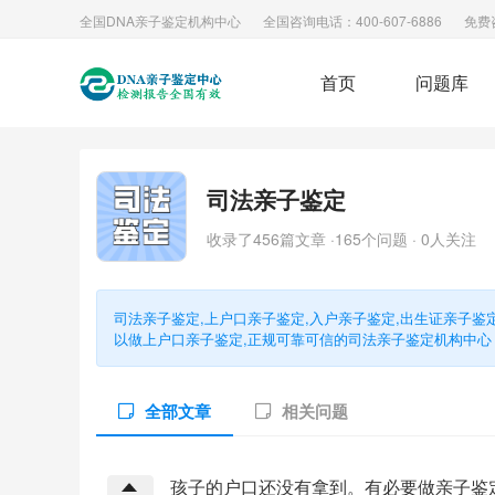
全国DNA亲子鉴定机构中心
全国咨询电话：400-607-6886
免费
首页
问题库
司法亲子鉴定
收录了456篇文章 ·165个问题 · 0人关注
司法亲子鉴定,上户口亲子鉴定,入户亲子鉴定,出生证亲子鉴
以做上户口亲子鉴定,正规可靠可信的司法亲子鉴定机构中心
全部文章
相关问题
孩子的户口还没有拿到。有必要做亲子鉴