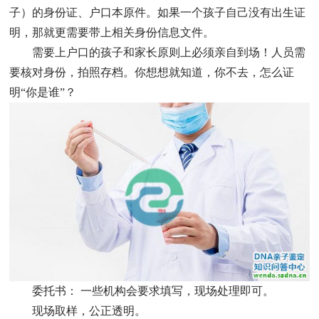
子）的身份证、户口本原件。如果一个孩子自己没有出生证
明，那就更需要带上相关身份信息文件。
需要上户口的孩子和家长原则上必须亲自到场！人员需
要核对身份，拍照存档。你想想就知道，你不去，怎么证
明“你是谁”？
委托书： 一些机构会要求填写，现场处理即可。
现场取样，公正透明。