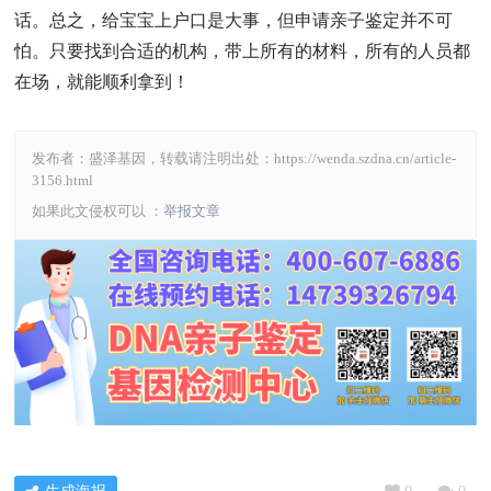
话。总之，给宝宝上户口是大事，但申请亲子鉴定并不可
怕。只要找到合适的机构，带上所有的材料，所有的人员都
在场，就能顺利拿到！
发布者：盛泽基因，转载请注明出处：
https://wenda.szdna.cn/article-
3156.html
如果此文侵权可以 ：
举报文章