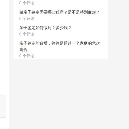
0 个评论
做亲子鉴定需要哪些程序？是不是特别麻烦？
0 个评论
亲子鉴定如何做到？多少钱？
0 个评论
亲子鉴定的背后，往往是通过一个家庭的悲欢
离合
0 个评论