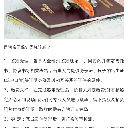
司法亲子鉴定委托流程？
1、鉴定受理：当事人全部到鉴定现场，共同协商并签署委托
书、协议书等相关表格，当事人需提供身份证、孩子的出生证
(或户口簿)等证明身份及其相互关系的证件的原件。
2、缴费采样：在完成鉴定受理后，按相关规定缴费;所有被鉴
定人必须到现场由我们的专业人员进行取样，留下指纹及拍摄
照片作身份证明，取样时需有合法证人在场。
3、鉴 定：完成案件受理后，进行实验室检测。