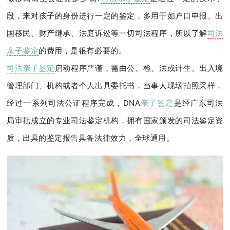
段，来对孩子的身份进行一定的鉴定，多用于如户口申报、出
国移民、财产继承、法庭诉讼等一切司法程序，所以了解
司法
亲子鉴定
的费用，是很有必要的。
司法亲子鉴定
启动程序严谨，需由公、检、法或计生、出入境
管理部门、机构或者个人出具委托书，当事人现场拍照采样，
经过一系列司法公证程序完成，DNA
亲子鉴定
是经广东司法
局审批成立的专业司法鉴定机构，拥有国家颁发的司法鉴定资
质，出具的鉴定报告具备法律效力，全球通用。