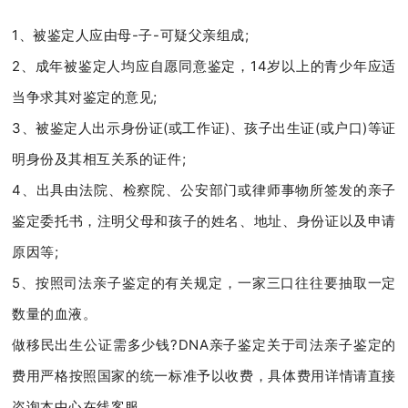
1、被鉴定人应由母-子-可疑父亲组成;
2、成年被鉴定人均应自愿同意鉴定，14岁以上的青少年应适
当争求其对鉴定的意见;
3、被鉴定人出示身份证(或工作证)、孩子出生证(或户口)等证
明身份及其相互关系的证件;
4、出具由法院、检察院、公安部门或律师事物所签发的亲子
鉴定委托书，注明父母和孩子的姓名、地址、身份证以及申请
原因等;
5、按照司法亲子鉴定的有关规定，一家三口往往要抽取一定
数量的血液。
做移民出生公证需多少钱?DNA亲子鉴定关于司法亲子鉴定的
费用严格按照国家的统一标准予以收费，具体费用详情请直接
咨询本中心在线客服。