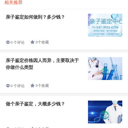
相关推荐
亲子鉴定如何做到？多少钱？
0个收藏
0 个评论
亲子鉴定价格因人而异，主要取决于
你做什么类型
0个收藏
0 个评论
做个亲子鉴定，大概多少钱？