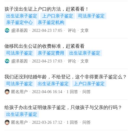
孩子没出生证上户口的方法，赶紧看看！
出生证亲子鉴定
上户口亲子鉴定
司法亲子鉴定
亲子鉴定中心
亲子鉴定机构
盛泽基因
·
2022-04-23 17:05
·
评论
·
文章
做移民出生公证的收费标准，赶紧看看
司法亲子鉴定
亲子鉴定费用
出生证亲子鉴定
盛泽基因
·
2022-04-23 17:03
·
评论
·
文章
我们还没到结婚年龄，不给登记，这个非得要亲子鉴定么？
司法亲子鉴定
出生证亲子鉴定
上户口亲子鉴定
匿名用户
·
2022-04-06 16:14
·
1 回答
·
问答
给孩子办出生证明做亲子鉴定，只做孩子与父亲的行吗？
出生证亲子鉴定
匿名用户
·
2022-03-26 17:12
·
1 回答
·
问答