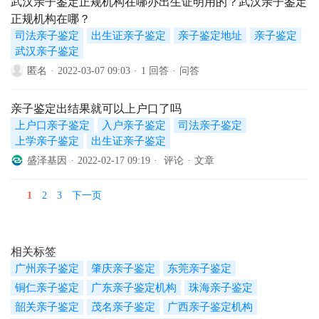
武汉亲子鉴定正规机构在哪办出生证明用的？武汉亲子鉴定
正规机构在哪？
司法亲子鉴定
出生证亲子鉴定
亲子鉴定地址
亲子鉴定
武汉亲子鉴定
匿名
·
2022-03-07 09:03
·
1 回答
·
问答
亲子鉴定出结果就可以上户口了吗
上户口亲子鉴定
入户亲子鉴定
司法亲子鉴定
上学亲子鉴定
出生证亲子鉴定
盛泽基因
·
2022-02-17 09:19
·
评论
·
文章
1
2
3
下一页
相关标签
广州亲子鉴定
肇庆亲子鉴定
东莞亲子鉴定
铜仁亲子鉴定
广东亲子鉴定机构
珠海亲子鉴定
韶关亲子鉴定
茂名亲子鉴定
广西亲子鉴定机构