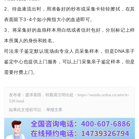
2、待血液流出时，用准备好的纱布或采集卡轻轻擦拭，在其
表面留下3-4个如小拇指大小的血迹即可。
3、将采集好的血痕样本用白纸或者信封包好，分别标记上样
本所属人的身份和姓名。
司法亲子鉴定默认现场由专业人员采集样本，但是DNA亲子
鉴定中心也提供上门服务，可以上门采集亲子鉴定样本，但是
需要付费上门。
发布者：盛泽基因，转载请注明出处：
https://wenda.szdna.cn/article-
520.html
如果此文侵权可以 ：
举报文章