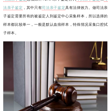
法亲子鉴定
，其中只有
司法亲子鉴定
具有法律效力。做司法亲
子鉴定需要所有的被鉴定人到鉴定中心采集样本，所以选择的
样本都比较单一，一般是默认血痕样本，特殊情况采集口腔拭
子样本。