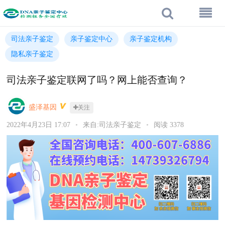
司法亲子鉴定
亲子鉴定中心
亲子鉴定机构
隐私亲子鉴定
司法亲子鉴定联网了吗？网上能否查询？
盛泽基因
关注
2022年4月23日 17:07
•
来自:司法亲子鉴定
•
阅读 3378