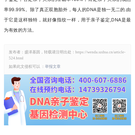
率99.99%。除了真正双胞胎外，每人的DNA是独一无二的.由
于它是这样独特，就好像指纹一样，用于亲子鉴定,DNA是最
为有效的方法。
发布者：盛泽基因，转载请注明出处：
https://wenda.szdna.cn/article-
524.html
如果此文侵权可以 ：
举报文章