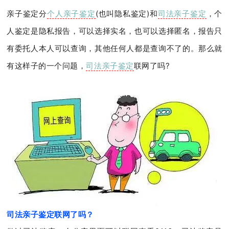
亲子鉴定分
个人亲子鉴定
(也叫隐私鉴定)和
司法亲子鉴定
，个
人鉴定是隐私报告，可以选择实名，也可以选择匿名，报告只
有委托人本人可以查询，其他任何人都是查询不了的。那么就
有这样子的一个问题，
司法亲子鉴定
联网了吗?
司法亲子鉴定联网了吗？