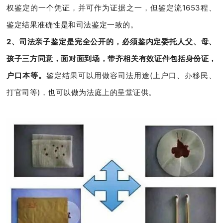
权鉴定的一个凭证，并可作为证据之一，但鉴定流1653程、
鉴定结果准确性是和司法鉴定一致的。
2、司法亲子鉴定是完全公开的，必须鉴内定委托人父、母、
孩子三方同意，面对面到场，带齐相关有效证件包括身份证，
户口本等。
鉴定结果可以用做容司法用途(上户口、办移民、
打官司等)，也可以做为法庭上的呈堂证供。