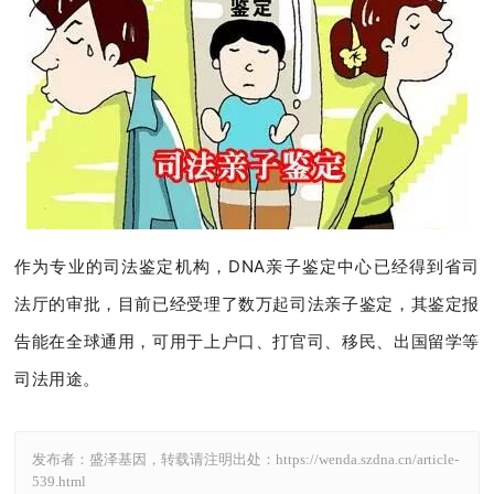
作为专业的司法鉴定机构，DNA亲子鉴定中心已经得到省司
法厅的审批，目前已经受理了数万起司法亲子鉴定，其鉴定报
告能在全球通用，可用于上户口、打官司、移民、出国留学等
司法用途。
发布者：盛泽基因，转载请注明出处：
https://wenda.szdna.cn/article-
539.html