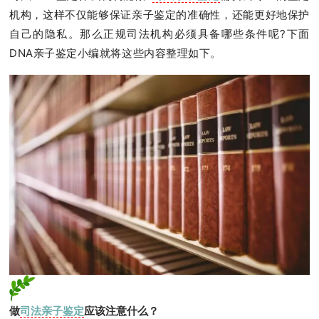
机构，这样不仅能够保证亲子鉴定的准确性，还能更好地保护
自己的隐私。那么正规司法机构必须具备哪些条件呢?下面
DNA亲子鉴定小编就将这些内容整理如下。
做
司法亲子鉴定
应该注意什么？