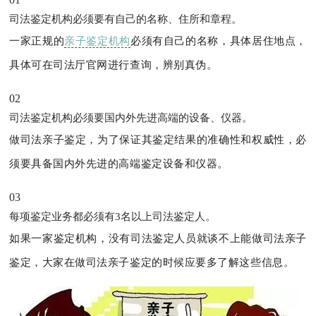
司法鉴定机构必须要有自己的名称、住所和章程。
一家正规的
亲子鉴定机构
必须有自己的名称，具体居住地点，
具体可在司法厅官网进行查询，辨别真伪。
02
司法鉴定机构必须要国内外先进高端的设备、仪器。
做司法亲子鉴定，为了保证其鉴定结果的准确性和权威性，必
须要具备国内外先进的高端鉴定设备和仪器。
03
每项鉴定业务都必须有3名以上司法鉴定人。
如果一家鉴定机构，没有司法鉴定人员就谈不上能做司法亲子
鉴定，大家在做司法亲子鉴定的时候应要多了解这些信息。