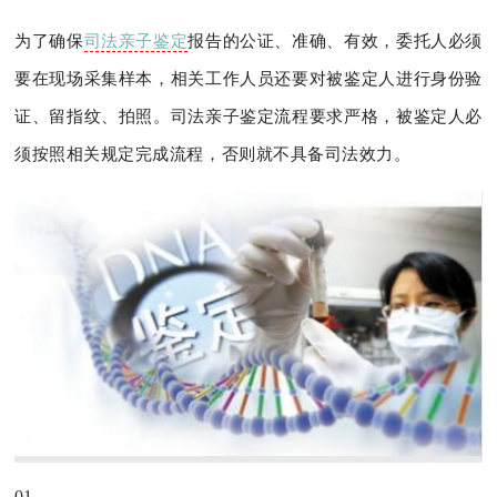
为了确保
司法亲子鉴定
报告的公证、准确、有效，委托人必须
要在现场采集样本，相关工作人员还要对被鉴定人进行身份验
证、留指纹、拍照。司法亲子鉴定流程要求严格，被鉴定人必
须按照相关规定完成流程，否则就不具备司法效力。
01