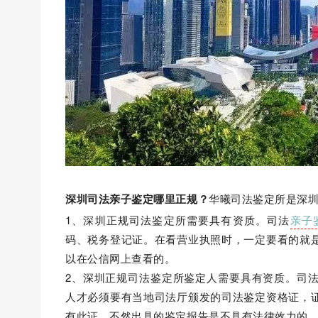
深圳司法亲子鉴定哪里正规？
华曦司法鉴定所是深
1、深圳正规司法鉴定所需要具有资质。司法
亲子
码、税务登记证。在看营业执照时，一定要看的就
以在公信网上查看的。
2、深圳正规司法鉴定所鉴定人需要具有资质。司
人才必须要有当地司法厅颁发的司法鉴定资格证，
有此证，不然出具的鉴定报告是不具有法律效力的