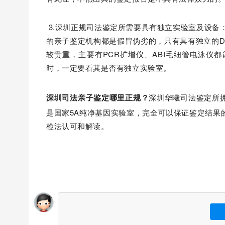
3.深圳正规司法鉴定所需要具有独立实验室及设备
的亲子鉴定机构都是假冒伪劣的，只有具有独立的D
较贵重，主要有PCR扩增仪、ABI毛细管电泳仪
时，一定要看其是否有独立实验室。
深圳司法亲子鉴定哪里正规？
深圳华曦司法鉴定所拥
是国家5A纯净基因实验室，完全可以保证鉴定结果
检法认可和解读。