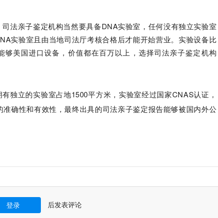
：司法亲子鉴定机构当然要具备DNA实验室，任何没有独立实验室
NA实验室且由当地司法厅考核合格后才能开始营业。实验设备比
都能够美国进口设备，价值都在百万以上，选择司法亲子鉴定机构
有独立的实验室占地1500平方米，实验室经过国家CNAS认证，
的准确性和有效性，最终出具的司法亲子鉴定报告能够被国内外公
后发表评论
登录