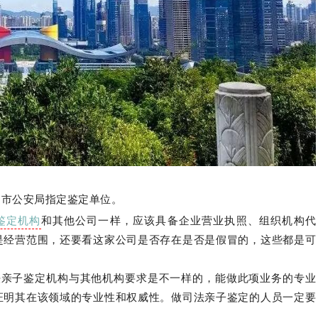
圳市公安局指定鉴定单位。
鉴定机构
和其他公司一样，应该具备企业营业执照、组织机构代
是经营范围，还要看这家公司是否存在是否是假冒的，这些都是可
法亲子鉴定机构与其他机构要求是不一样的，能做此项业务的专业
证明其在该领域的专业性和权威性。做司法亲子鉴定的人员一定要
。