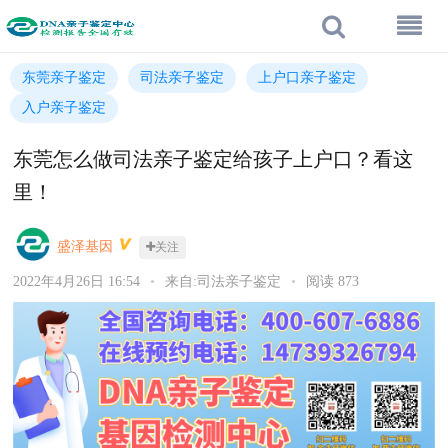
东莞亲子鉴定
司法亲子鉴定
上户口亲子鉴定
入户亲子鉴定
东莞怎么做司法亲子鉴定给孩子上户口？看这
里！
盛泽基因
关注
2022年4月26日 16:54
•
来自:司法亲子鉴定
•
阅读 873