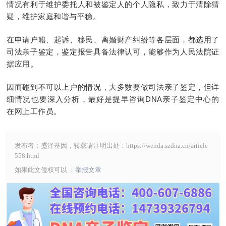
情况有利于维护委托人和被鉴定人的个人隐私，致力于清除猜
疑，维护家庭和谐与平稳。
在申请户籍、起诉、移民、离婚财产纠纷等各层面，都选用了
司法亲子鉴定，鉴定报告具备法律认可，能够作为人民法院证
据应用。
因而碰到不可以上户的情况，大多数要做司法亲子鉴定，但详
细情况也要深入分析，最好是提早咨询DNA亲子鉴定中心的
在网上工作员。
发布者：盛泽基因，转载请注明出处：
https://wenda.szdna.cn/article-
558.html
如果此文侵权可以 ：
举报文章