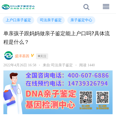
上户口亲子鉴定
司法亲子鉴定
亲子鉴定中心
单亲孩子跟妈妈做亲子鉴定能上户口吗?具体流
程是什么？
盛泽基因
关注
2022年4月26日 16:58
•
来自:司法亲子鉴定
•
阅读 1440