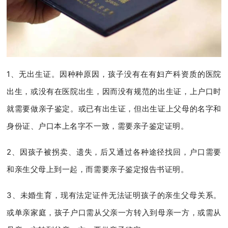
1、无出生证。因种种原因，孩子没有在有妇产科资质的医院
出生，或没有在医院出生，因而没有规范的出生证，上户口时
就需要做亲子鉴定。或已有出生证，但出生证上父母的名字和
身份证、户口本上名字不一致，需要亲子鉴定证明。
2、因孩子被拐卖、遗失，后又通过各种途径找回，户口需要
和亲生父母上到一起，而需要亲子鉴定报告书证明。
3、未婚生育，现有法定证件无法证明孩子的亲生父母关系。
或单亲家庭，孩子户口需从父亲一方转入到母亲一方，或需从