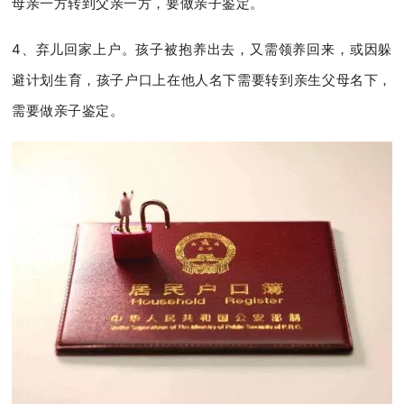
母亲一方转到父亲一方，要做亲子鉴定。
4、弃儿回家上户。孩子被抱养出去，又需领养回来，或因躲
避计划生育，孩子户口上在他人名下需要转到亲生父母名下，
需要做亲子鉴定。