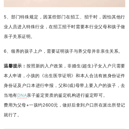
5、部门特殊规定，因某些部门在招工、招干时，因怕其他行
业人员进入特殊行业，在招工招干时需要本行业父母和孩子做
亲子关系证明。
6、领养的孩子上户，需要证明孩子与养父母并非亲生关系。
温馨提示：
按照新的入户政策，非婚生(超生)子女入户只需要
本人申请，小孩的《出生医学证明》和本人合法有效身份证件
身份证及户口本进行申报，父和(或)母带上要入户的孩子，去
当地有
DNA
亲子鉴定资质的鉴定机构进行鉴定即可。
费用为父母+一孩约2600元，做好后拿到户口所在派出所登记
就行了。