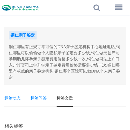
铜仁亲子鉴定
铜仁哪里有正规可靠可信的DNA亲子鉴定机构中心地址电话,铜
仁哪里可以偷偷做个人隐私亲子鉴定要多少钱,铜仁做无创产前
孕期胎儿怀孕亲子鉴定费用价格多少钱一次,铜仁做司法上户口
入户打官司上学升学亲子鉴定费用价格需要多少钱一次,铜仁哪
里有权威的亲子鉴定机构,铜仁哪个医院可以做DNA个人亲子鉴
定
标签动态
标签问答
标签文章
相关标签