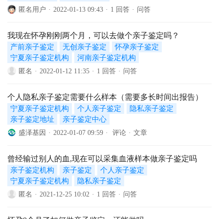
匿名用户
·
2022-01-13 09:43
·
1 回答
·
问答
我现在怀孕刚刚两个月，可以去做个亲子鉴定吗？
产前亲子鉴定
无创亲子鉴定
怀孕亲子鉴定
宁夏亲子鉴定机构
河南亲子鉴定机构
匿名
·
2022-01-12 11:35
·
1 回答
·
问答
个人隐私亲子鉴定需要什么样本（需要多长时间出报告）
宁夏亲子鉴定机构
个人亲子鉴定
隐私亲子鉴定
亲子鉴定地址
亲子鉴定中心
盛泽基因
·
2022-01-07 09:59
·
评论
·
文章
曾经输过别人的血,现在可以采集血液样本做亲子鉴定吗
亲子鉴定机构
亲子鉴定
个人亲子鉴定
宁夏亲子鉴定机构
隐私亲子鉴定
匿名
·
2021-12-25 10:02
·
1 回答
·
问答