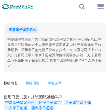
宁夏亲子鉴定机构
宁夏哪里有正规可靠可信的DNA亲子鉴定机构中心地址电话,宁
夏哪里可以偷偷做个人隐私亲子鉴定要多少钱,宁夏做无创产前
孕期胎儿怀孕亲子鉴定费用价格多少钱一次,宁夏做司法上户口
入户打官司上学升学亲子鉴定费用价格需要多少钱一次,宁夏哪
里有权威的亲子鉴定机构,宁夏哪个医院可以做DNA个人亲子鉴
定
标签动态
标签问答
标签文章
使用口腔（腮）抹试测试准确吗？
宁夏亲子鉴定机构
怀孕亲子鉴定
亲子鉴定多少钱
个人亲子鉴定
隐私亲子鉴定