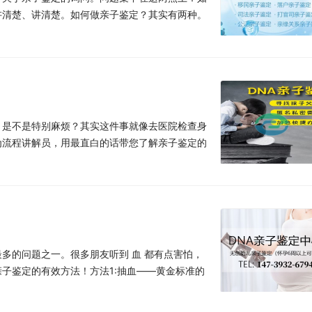
讲清楚、讲清楚。如何做亲子鉴定？其实有两种。
？是不是特别麻烦？其实这件事就像去医院检查身
为流程讲解员，用最直白的话带您了解亲子鉴定的
多的问题之一。很多朋友听到 血 都有点害怕，
子鉴定的有效方法！方法1:抽血——黄金标准的