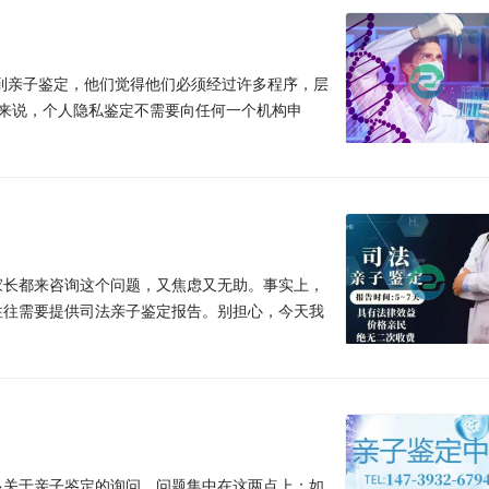
到亲子鉴定，他们觉得他们必须经过许多程序，层
题来说，个人隐私鉴定不需要向任何一个机构申
家长都来咨询这个问题，又焦虑又无助。事实上，
往往需要提供司法亲子鉴定报告。别担心，今天我
多关于亲子鉴定的询问。问题集中在这两点上：如