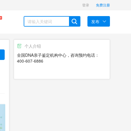
登录
免费注册
W
发布
个人介绍
全国DNA亲子鉴定机构中心，咨询预约电话：
400-607-6886