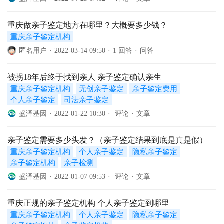
重庆做亲子鉴定地方在哪里？大概要多少钱？
重庆亲子鉴定机构
匿名用户
·
2022-03-14 09:50
·
1 回答
·
问答
被拐18年后终于找到亲人 亲子鉴定确认亲生
重庆亲子鉴定机构
无创亲子鉴定
亲子鉴定费用
个人亲子鉴定
司法亲子鉴定
盛泽基因
·
2022-01-22 10:30
·
评论
·
文章
亲子鉴定需要多少头发？（亲子鉴定结果到底是真是假）
重庆亲子鉴定机构
个人亲子鉴定
隐私亲子鉴定
亲子鉴定机构
亲子检测
盛泽基因
·
2022-01-07 09:53
·
评论
·
文章
重庆正规的亲子鉴定机构 个人亲子鉴定到哪里
重庆亲子鉴定机构
个人亲子鉴定
隐私亲子鉴定