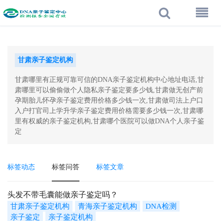
甘肃亲子鉴定机构
甘肃哪里有正规可靠可信的DNA亲子鉴定机构中心地址电话,甘
肃哪里可以偷偷做个人隐私亲子鉴定要多少钱,甘肃做无创产前
孕期胎儿怀孕亲子鉴定费用价格多少钱一次,甘肃做司法上户口
入户打官司上学升学亲子鉴定费用价格需要多少钱一次,甘肃哪
里有权威的亲子鉴定机构,甘肃哪个医院可以做DNA个人亲子鉴
定
标签动态
标签问答
标签文章
头发不带毛囊能做亲子鉴定吗？
甘肃亲子鉴定机构
青海亲子鉴定机构
DNA检测
亲子鉴定
亲子鉴定机构